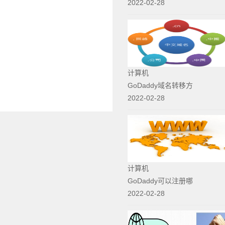
2022-02-28
计算机
GoDaddy域名转移方
2022-02-28
计算机
GoDaddy可以注册哪
2022-02-28