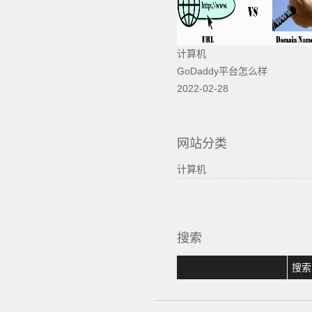
计算机
GoDaddy平台怎么样
2022-02-28
网站分类
计算机
搜索