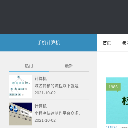
手机计算机
首页
老
热门
最新
计算机
域名转移的流程以下就是
1986
2021-10-02
计算机
小程序快速制作平台众多，
2021-10-02