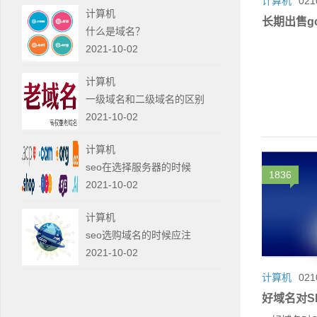
计算机
021
计算机
长期出售go
什么是域名？
2021-10-02
计算机
一级域名和二级域名的区别
2021-10-02
计算机
seo在选择服务器的时候
1836
2021-10-02
计算机
seo选购域名的时候应注
2021-10-02
计算机
021
好域名对S