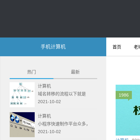
手机计算机
首页
老
热门
最新
计算机
域名转移的流程以下就是
1986
2021-10-02
计算机
小程序快速制作平台众多，
2021-10-02