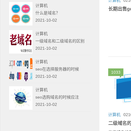
计算机
021
计算机
长期出售go
什么是域名？
2021-10-02
计算机
一级域名和二级域名的区别
2021-10-02
计算机
seo在选择服务器的时候
1033
2021-10-02
计算机
seo选购域名的时候应注
2021-10-02
计算机
021
二级域名