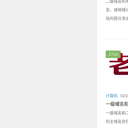
二级域名的
支，或地域
站内容分支
2714
计算机
021
一级域名
一级域名和
的主域名存