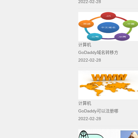
2022-02-28
计算机
GoDaddy域名转移方
2022-02-28
计算机
GoDaddy可以注册哪
2022-02-28