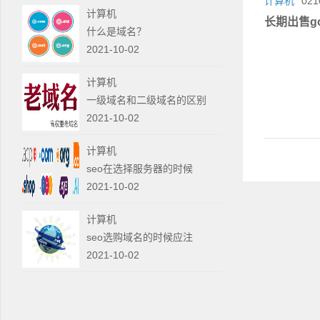
计算机
021
计算机
长期出售go
什么是域名？
2021-10-02
计算机
一级域名和二级域名的区别
2021-10-02
计算机
seo在选择服务器的时候
2021-10-02
计算机
seo选购域名的时候应注
2021-10-02