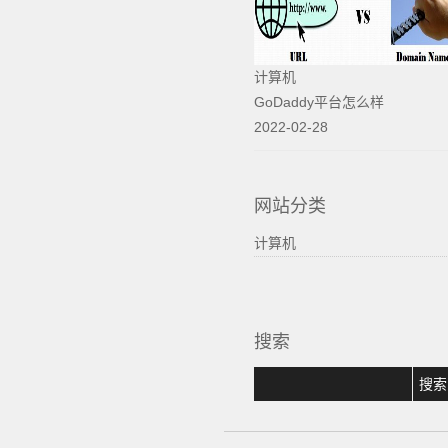
计算机
GoDaddy平台怎么样
2022-02-28
网站分类
计算机
搜索