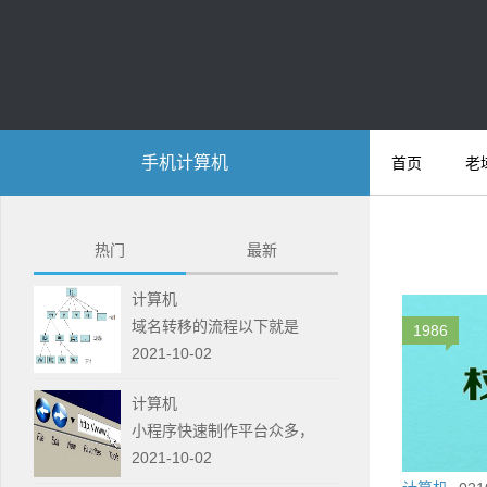
手机计算机
首页
老
热门
最新
计算机
域名转移的流程以下就是
1986
2021-10-02
计算机
小程序快速制作平台众多，
2021-10-02