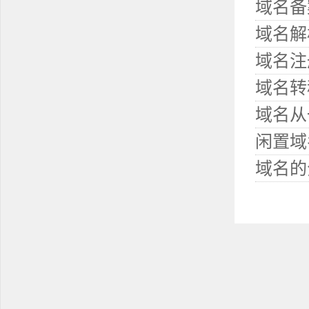
域名备
域名解
域名注
域名转
域名从
闲置域
域名的