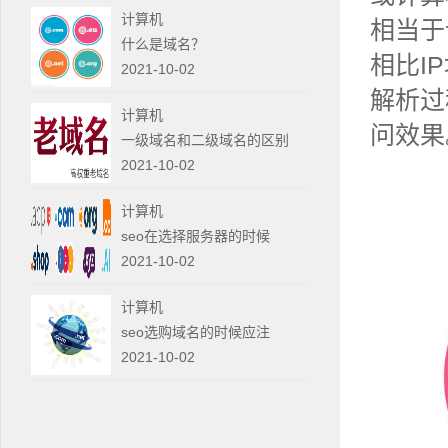
计算机
相当于
什么是域名？
相比I
2021-10-02
解析过
计算机
问效果
一级域名和二级域名的区别
2021-10-02
计算机
seo在选择服务器的时候
2021-10-02
计算机
seo选购域名的时候应注
2021-10-02