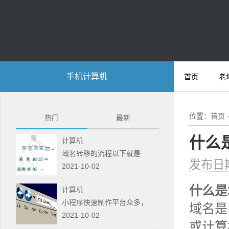
手机计算机
首页
老
位置：
首页
热门
最新
什么
计算机
域名转移的流程以下就是
发布日期:
2021-10-02
什么是
计算机
小程序快速制作平台众多，
域名是
2021-10-02
或计算