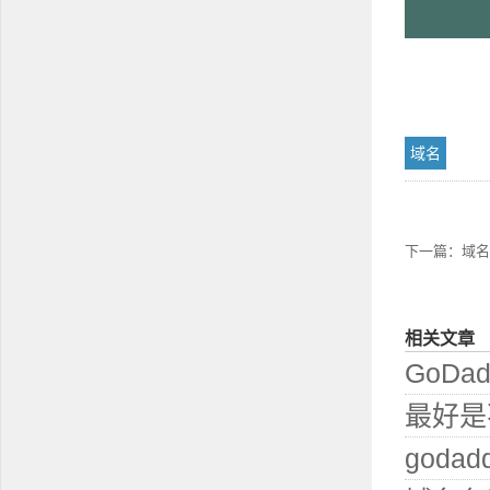
域名
下一篇：
域名
相关文章
GoD
最好是
god