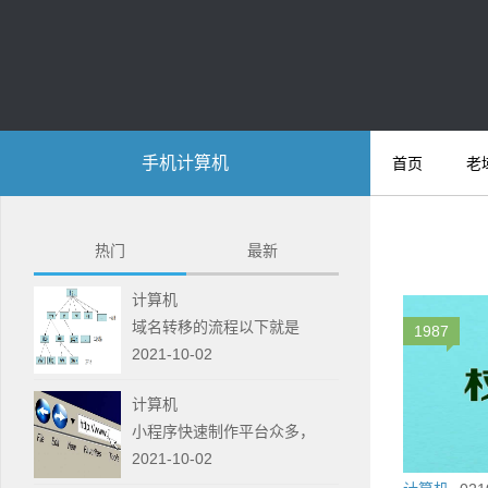
手机计算机
首页
老
热门
最新
计算机
域名转移的流程以下就是
1987
2021-10-02
计算机
小程序快速制作平台众多，
2021-10-02