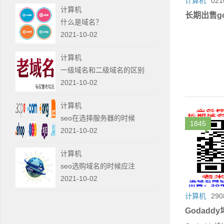
计算机
021
计算机
长期出售go
什么是域名？
2021-10-02
计算机
一级域名和二级域名的区别
2021-10-02
计算机
seo在选择服务器的时候
1845
2021-10-02
计算机
seo选购域名的时候应注
2021-10-02
计算机
290
Godadd