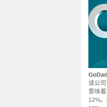
GoD
该公司
意味着
12%